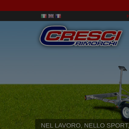
NEL LAVORO, NELLO SPORT,