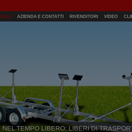
HOME
AZIENDA E CONTATTI
RIVENDITORI
VIDEO
CLI
 NEL TEMPO LIBERO: LIBERI DI TRASPOR