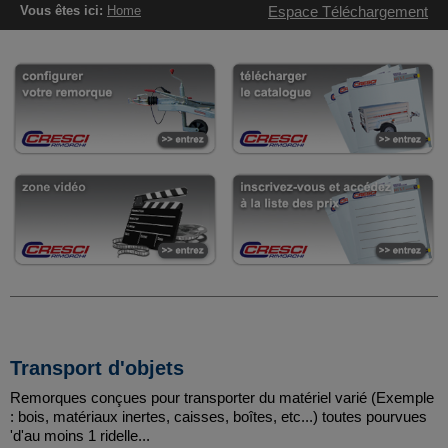
Vous êtes ici:
Home
Espace Téléchargement
Transport d'objets
Remorques conçues pour transporter du matériel varié (Exemple
: bois, matériaux inertes, caisses, boîtes, etc...) toutes pourvues
'd'au moins 1 ridelle...