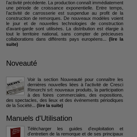
l'activité précédente. La production connaît immédiatement
une période de croissance exponentielle. Entre temps,
l'activité de carrosserie est suspendue au profit de la
construction de remorques. De nouveaux modèles voient
le jour et de nouvelles technologies de construction
d'avant-garde sont utilisées. La distribution est élargie à
tout le territoire national, sans compter de précieuses
collaborations dans différents pays européens...
(lire la
suite)
Noveauté
Voir la section Nouveauté pour connaître les
dernières nouvelles liées à l'activité de Cresci
Rimorchi srl: nouveaux produits, la participation
à des foires commerciales, des expositions,
des spectacles, des lieux et des événements périodiques
de la Société...
(lire la suite)
Manuels d'Utilisation
Télécharger les guides d'exploitation et
d'entretien de la remorque et de ses principaux