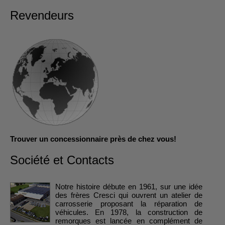
Revendeurs
Trouver un concessionnaire près de chez vous!
Société et Contacts
Notre histoire débute en 1961, sur une idée
des frères Cresci qui ouvrent un atelier de
carrosserie proposant la réparation de
véhicules. En 1978, la construction de
remorques est lancée en complément de