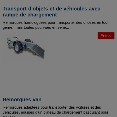
Transport d'objets et de véhicules avec
rampe de chargement
Remorques homologuées pour transporter des choses en tout
genre, mais toutes pourvues en série...
Entrez
Remorques van
Remorques adaptées pour transporter des voitures et des
véhicules, équipés d'un plateau de chargement basculant pour