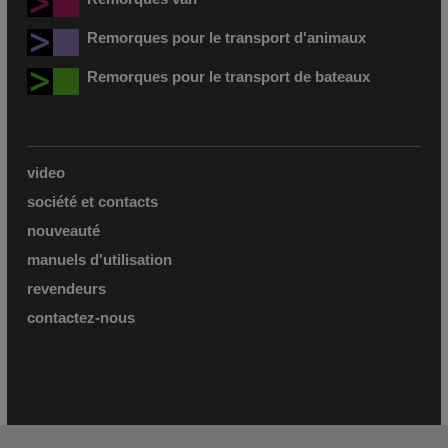
Remorques pour le transport d'animaux
Remorques pour le transport de bateaux
video
société et contacts
nouveauté
manuels d'utilisation
revendeurs
contactez-nous