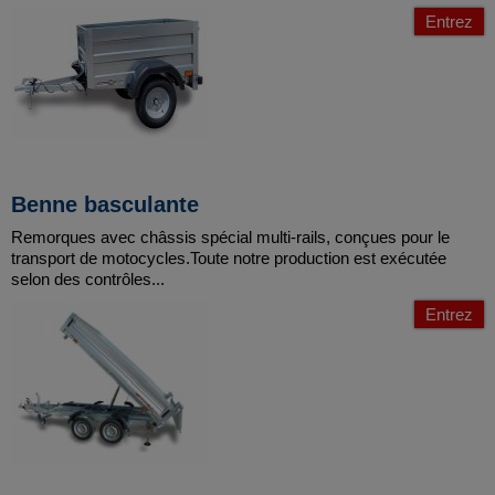
Entrez
Benne basculante
Remorques avec châssis spécial multi-rails, conçues pour le
transport de motocycles.Toute notre production est exécutée
selon des contrôles...
Entrez