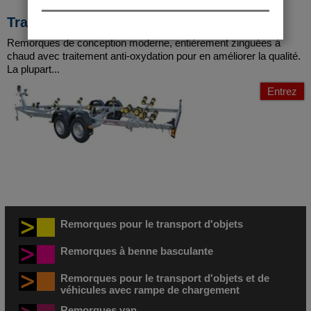
Transport de bateaux
Remorques de conception moderne, entièrement zinguées à
chaud avec traitement anti-oxydation pour en améliorer la qualité.
La plupart...
Entrez
Remorques pour le transport d'objets
Remorques à benne basculante
Remorques pour le transport d'objets et de
véhicules avec rampe de chargement
Remorques van