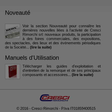
Noveauté
Voir la section Nouveauté pour connaître les
dernières nouvelles liées à l'activité de Cresci
Rimorchi srl: nouveaux produits, la participation
à des foires commerciales, des expositions,
des spectacles, des lieux et des événements périodiques
de la Société...
(lire la suite)
Manuels d'Utilisation
Télécharger les guides d'exploitation et
d'entretien de la remorque et de ses principaux
composants et accessoires...
(lire la suite)
© 2016 - Cresci Rimorchi - P.Iva IT01859400515