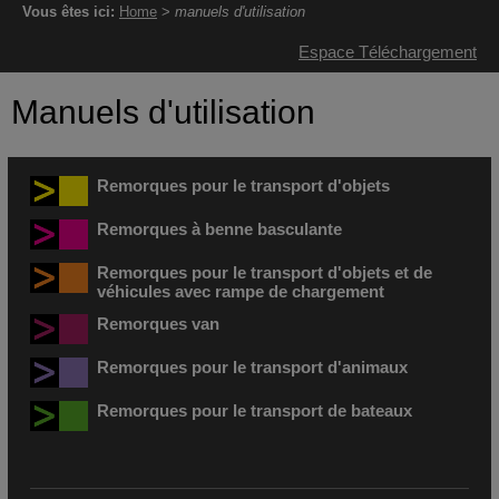
Vous êtes ici:
Home
>
manuels d'utilisation
Espace Téléchargement
Manuels d'utilisation
Remorques pour le transport d'objets
Remorques à benne basculante
Remorques pour le transport d'objets et de
véhicules avec rampe de chargement
Remorques van
Remorques pour le transport d'animaux
Remorques pour le transport de bateaux