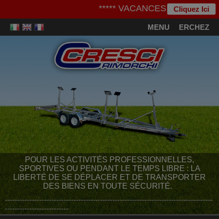
***** VACANCES D'ETE ***** - N
Cliquez Ici
MENU
CHERCHEZ
POUR LES ACTIVITÉS PROFESSIONNELLES,
SPORTIVES OU PENDANT LE TEMPS LIBRE : LA
LIBERTÉ DE SE DÉPLACER ET DE TRANSPORTER
DES BIENS EN TOUTE SÉCURITÉ.
-------------------------------------------------------------------------------------
--------------------------