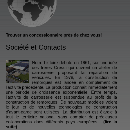
Trouver un concessionnaire près de chez vous!
Société et Contacts
Notre histoire débute en 1961, sur une idée
des frères Cresci qui ouvrent un atelier de
carrosserie proposant la réparation de
véhicules. En 1978, la construction de
remorques est lancée en complément de
l'activité précédente. La production connaît immédiatement
une période de croissance exponentielle. Entre temps,
l'activité de carrosserie est suspendue au profit de la
construction de remorques. De nouveaux modèles voient
le jour et de nouvelles technologies de construction
d'avant-garde sont utilisées. La distribution est élargie à
tout le territoire national, sans compter de précieuses
collaborations dans différents pays européens...
(lire la
suite)