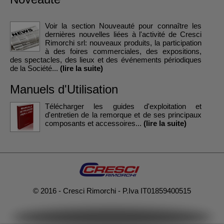
Voir la section Nouveauté pour connaître les
dernières nouvelles liées à l'activité de Cresci
Rimorchi srl: nouveaux produits, la participation
à des foires commerciales, des expositions,
des spectacles, des lieux et des événements périodiques
de la Société...
(lire la suite)
Manuels d'Utilisation
Télécharger les guides d'exploitation et
d'entretien de la remorque et de ses principaux
composants et accessoires...
(lire la suite)
© 2016 - Cresci Rimorchi - P.Iva IT01859400515