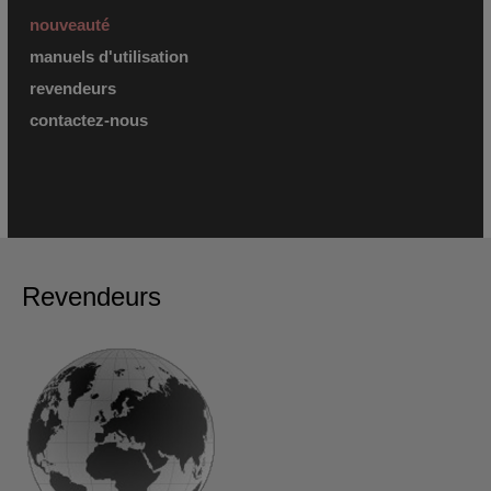
nouveauté
manuels d'utilisation
revendeurs
contactez-nous
Revendeurs