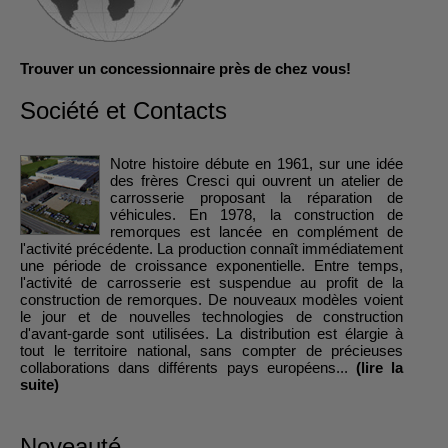
Trouver un concessionnaire près de chez vous!
Société et Contacts
Notre histoire débute en 1961, sur une idée
des frères Cresci qui ouvrent un atelier de
carrosserie proposant la réparation de
véhicules. En 1978, la construction de
remorques est lancée en complément de
l'activité précédente. La production connaît immédiatement
une période de croissance exponentielle. Entre temps,
l'activité de carrosserie est suspendue au profit de la
construction de remorques. De nouveaux modèles voient
le jour et de nouvelles technologies de construction
d'avant-garde sont utilisées. La distribution est élargie à
tout le territoire national, sans compter de précieuses
collaborations dans différents pays européens...
(lire la
suite)
Noveauté