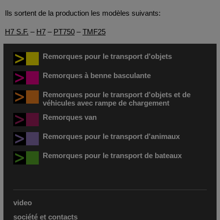
Ils sortent de la production les modèles suivants:
H7 S.F.
–
H7
–
PT750
–
TMF25
Remorques pour le transport d'objets
Remorques à benne basculante
Remorques pour le transport d'objets et de
véhicules avec rampe de chargement
Remorques van
Remorques pour le transport d'animaux
Remorques pour le transport de bateaux
video
société et contacts